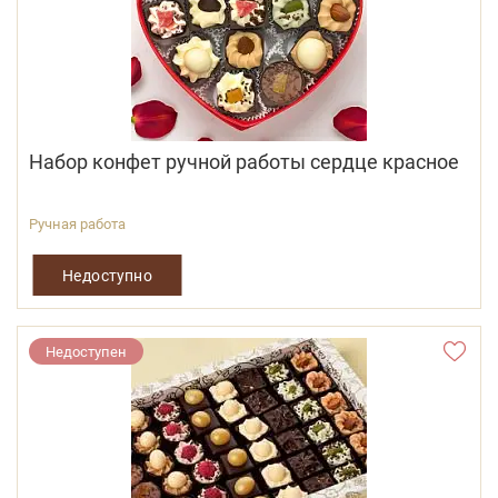
Набор конфет ручной работы cердце красное
Ручная работа
Недоступно
Недоступен