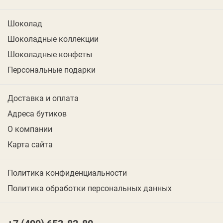
Шоколад
Шоколадные коллекции
Шоколадные конфеты
Персональные подарки
Доставка и оплата
Адреса бутиков
О компании
Карта сайта
Политика конфиденциальности
Политика обработки персональных данных