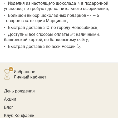
Изделия из настоящего шоколада ⭐ в подарочной
упаковке, не требуют дополнительного оформления;
Большой выбор шоколадных подарков 🍬 — 6
товаров в категории Марципан ;
Быстрая доставка 🍫 по городу Новосибирск;
Доступны все способы оплаты ✅: наличными,
банковской картой, по банковскому счёту;
Быстрая доставка по всей России 🚀
Избранное
личный кабинет
День рождения
Акции
Блог
Клуб Конфаэль