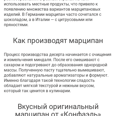
использовать местные продукты, что привело к
появлению множества вариантов марципановых
изделий. В Германии марципан часто сочетался с
шоколадом, а в Италии — с цитрусовыми или
пряностями.
Как производят марципан
Процесс производства десерта начинается с очищения
и измельчения миндаля. После его смешивают с
сахаром и подогревают до образования однородной
массы. Полученную пасту тщательно вымешивают,
добавляют натуральные ароматизаторы и формуют.
Именно благодаря такой технологии сладость
обладает мягкой текстурой и нежным вкусом,
который так ценится в кулинарии.
Вкусный оригинальный
марципан от «Конфаэль»