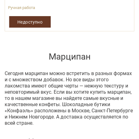
Ручная работа
Недоступно
Марципан
Сегодня марципан можно встретить в разных формах
и с множеством добавок. Но все виды этого
лакомства имеют общие черты — нежную текстуру и
неповторимый вкус. Если вы хотите купить марципан,
то в нашем магазине вы найдете самые вкусные и
качественные конфеты. Шоколадные бутики
«Конфаэль» расположены в Москве, Санкт-Петербурге
и Нижнем Новгороде. А доставка осуществляется по
всей стране.