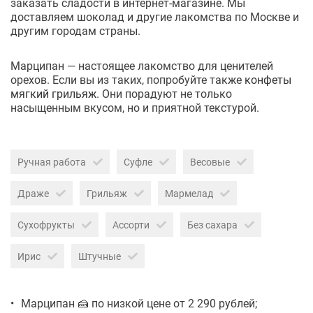
заказать сладости в интернет-магазине. Мы
доставляем шоколад и другие лакомства по Москве и
другим городам страны.
Марципан — настоящее лакомство для ценителей
орехов. Если вы из таких, попробуйте также
конфеты
мягкий грильяж
. Они порадуют не только
насыщенным вкусом, но и приятной текстурой.
Ручная работа
Суфле
Весовые
Драже
Грильяж
Мармелад
Сухофрукты
Ассорти
Без сахара
Ирис
Штучные
Марципан 🍰 по низкой цене от 2 290 рублей;