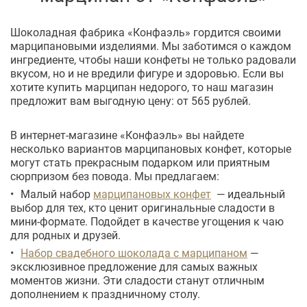
Шоколадная фабрика «Конфаэль» гордится своими
марципановыми изделиями. Мы заботимся о каждом
ингредиенте, чтобы наши конфеты не только радовали
вкусом, но и не вредили фигуре и здоровью. Если вы
хотите купить марципан недорого, то наш магазин
предложит вам выгодную цену: от 565 рублей.
В интернет-магазине «Конфаэль» вы найдете
несколько вариантов марципановых конфет, которые
могут стать прекрасным подарком или приятным
сюрпризом без повода. Мы предлагаем:
Малый набор
марципановых конфет
— идеальный
выбор для тех, кто ценит оригинальные сладости в
мини-формате. Подойдет в качестве угощения к чаю
для родных и друзей.
Набор свадебного шоколада с марципаном
—
эксклюзивное предложение для самых важных
моментов жизни. Эти сладости станут отличным
дополнением к праздничному столу.