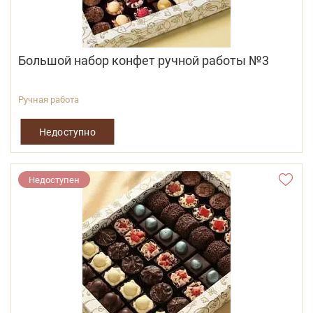
Большой набор конфет ручной работы №3
Ручная работа
Недоступно
Недоступен