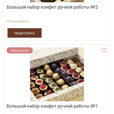
Большой набор конфет ручной работы №2
Ручная работа
Недоступно
Недоступен
Большой набор конфет ручной работы №1