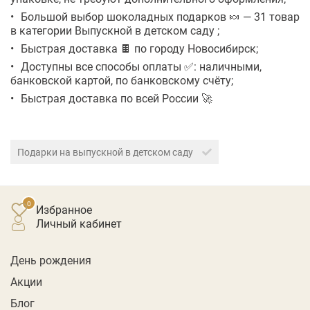
Большой выбор шоколадных подарков 🍬 — 31 товар
в категории Выпускной в детском саду ;
Быстрая доставка 🍫 по городу Новосибирск;
Доступны все способы оплаты ✅: наличными,
банковской картой, по банковскому счёту;
Быстрая доставка по всей России 🚀
Подарки на выпускной в детском саду
Избранное
личный кабинет
День рождения
Акции
Блог