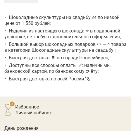
Шоколадные скульптуры на свадьбу 🍰 по низкой
цене от 1 550 рублей;
Изделия из настоящего шоколада ⭐ в подарочной
упаковке, не требуют дополнительного оформления;
Большой выбор шоколадных подарков 🍬 — 4 товара
в категории Шоколадные скульптуры на свадьбу ;
Быстрая доставка 🍫 по городу Новосибирск;
Доступны все способы оплаты ✅: наличными,
банковской картой, по банковскому счёту;
Быстрая доставка по всей России 🚀
Избранное
личный кабинет
День рождения