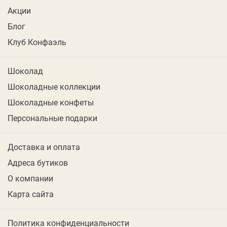
Акции
Блог
Клуб Конфаэль
Шоколад
Шоколадные коллекции
Шоколадные конфеты
Персональные подарки
Доставка и оплата
Адреса бутиков
О компании
Карта сайта
Политика конфиденциальности