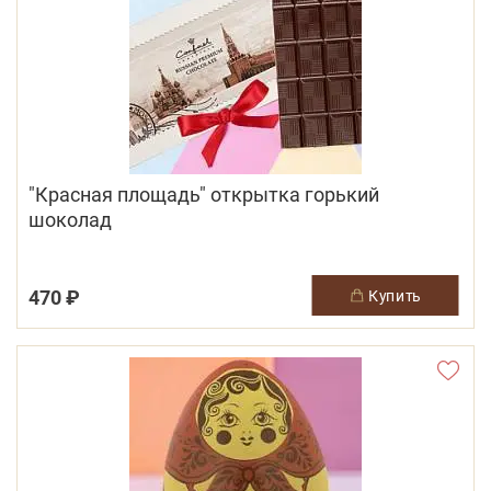
"Красная площадь" открытка горький
шоколад
470 ₽
купить