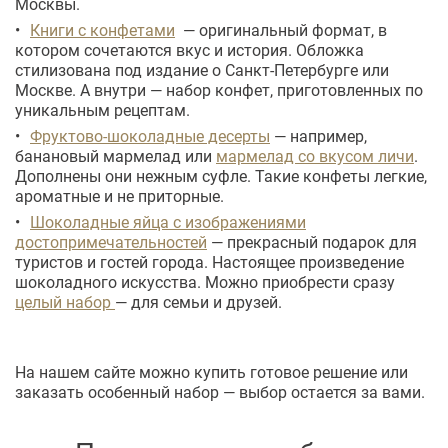
Москвы.
Книги с конфетами
— оригинальный формат, в
котором сочетаются вкус и история. Обложка
стилизована под издание о Санкт-Петербурге или
Москве. А внутри — набор конфет, приготовленных по
уникальным рецептам.
Фруктово-шоколадные десерты
— например,
банановый мармелад или
мармелад со вкусом личи
.
Дополнены они нежным суфле. Такие конфеты легкие,
ароматные и не приторные.
Шоколадные яйца с изображениями
достопримечательностей
— прекрасный подарок для
туристов и гостей города. Настоящее произведение
шоколадного искусства. Можно приобрести сразу
целый набор
— для семьи и друзей.
На нашем сайте можно купить готовое решение или
заказать особенный набор — выбор остается за вами.