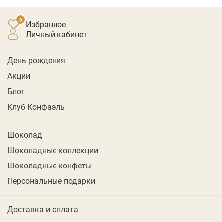
Избранное
личный кабинет
День рождения
Акции
Блог
Клуб Конфаэль
Шоколад
Шоколадные коллекции
Шоколадные конфеты
Персональные подарки
Доставка и оплата