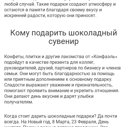
любой случай. Такие подарки создают атмосферу и
остаются в памяти благодаря своему вкусу и
искренней радости, которую они приносят.
Кому подарить шоколадный
сувенир
Конфеты, плитки и другие лакомства от «Конфаэль»
подойдут в качестве презента для коллег,
руководителей, друзей, партнеров по бизнесу и членов
семьи. Они могут быть благодарностью за помощь
или приятным дополнением к основному подарку.
Сладости выражают уважение и признательность,
помогают проявить внимание и укрепить отношения.
Они делают день вкуснее и дарят улыбки
получателям.
Когда стоит дарить шоколадные подарки? Да почти
всегда. На Новый год, 8 Марта, 23 Февраля, День