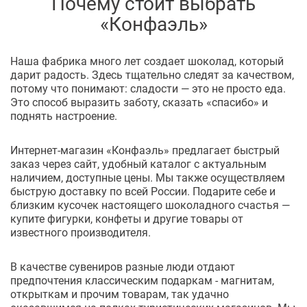
Почему стоит выбрать
«Конфаэль»
Наша фабрика много лет создает шоколад, который
дарит радость. Здесь тщательно следят за качеством,
потому что понимают: сладости — это не просто еда.
Это способ выразить заботу, сказать «спасибо» и
поднять настроение.
Интернет-магазин «Конфаэль» предлагает быстрый
заказ через сайт, удобный каталог с актуальным
наличием, доступные цены. Мы также осуществляем
быструю доставку по всей России. Подарите себе и
близким кусочек настоящего шоколадного счастья —
купите фигурки, конфеты и другие товары от
известного производителя.
В качестве сувениров разные люди отдают
предпочтения классическим подаркам - магнитам,
открыткам и прочим товарам, так удачно