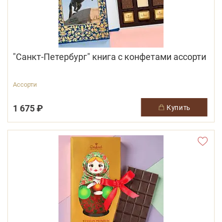
"Санкт-Петербург" книга с конфетами ассорти
Ассорти
1 675 ₽
купить