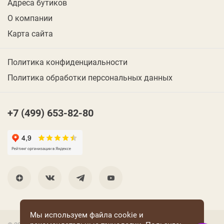
Адреса бутиков
О компании
Карта сайта
Политика конфиденциальности
Политика обработки персональных данных
+7 (499) 653-82-80
Мы используем файла cookie и