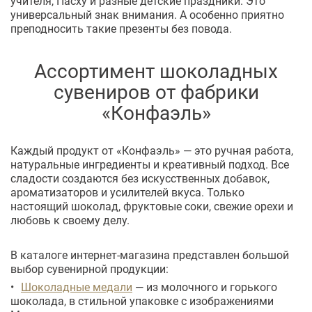
учителя, Пасху и разные детские праздники. Это
универсальный знак внимания. А особенно приятно
преподносить такие презенты без повода.
Ассортимент шоколадных
сувениров от фабрики
«Конфаэль»
Каждый продукт от «Конфаэль» — это ручная работа,
натуральные ингредиенты и креативный подход. Все
сладости создаются без искусственных добавок,
ароматизаторов и усилителей вкуса. Только
настоящий шоколад, фруктовые соки, свежие орехи и
любовь к своему делу.
В каталоге интернет-магазина представлен большой
выбор сувенирной продукции:
Шоколадные медали
— из молочного и горького
шоколада, в стильной упаковке с изображениями