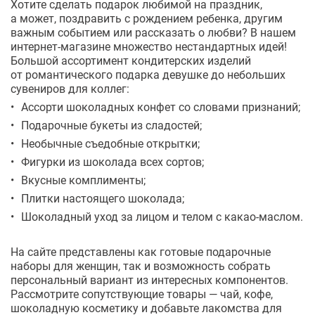
Хотите сделать подарок любимой на праздник,
а может, поздравить с рождением ребенка, другим
важным событием или рассказать о любви? В нашем
интернет-магазине
множество нестандартных идей!
Большой ассортимент кондитерских изделий
от романтического подарка девушке до небольших
сувениров для коллег:
Ассорти шоколадных конфет со словами признаний;
Подарочные букеты из сладостей;
Необычные съедобные открытки;
Фигурки из шоколада всех сортов;
Вкусные комплименты;
Плитки настоящего шоколада;
Шоколадный уход за лицом и телом с
какао-маслом
.
На сайте представлены как готовые подарочные
наборы для женщин, так и возможность собрать
персональный вариант из интересных компонентов.
Рассмотрите сопутствующие товары — чай, кофе,
шоколадную косметику и добавьте лакомства для