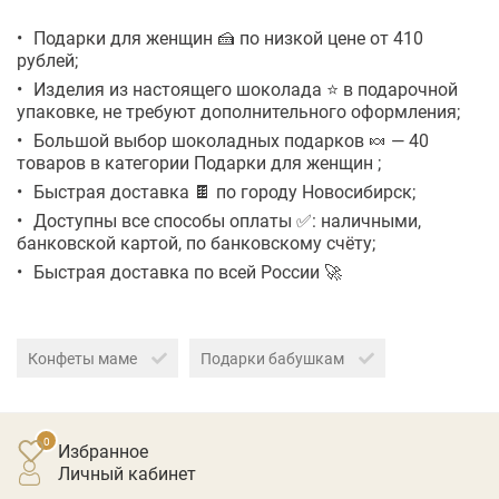
Подарки для женщин 🍰 по низкой цене от 410
рублей;
Изделия из настоящего шоколада ⭐ в подарочной
упаковке, не требуют дополнительного оформления;
Большой выбор шоколадных подарков 🍬 — 40
товаров в категории Подарки для женщин ;
Быстрая доставка 🍫 по городу Новосибирск;
Доступны все способы оплаты ✅: наличными,
банковской картой, по банковскому счёту;
Быстрая доставка по всей России 🚀
Конфеты маме
Подарки бабушкам
Избранное
личный кабинет