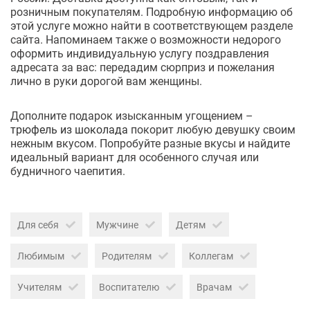
розничным покупателям. Подробную информацию об
этой услуге можно найти в соответствующем разделе
сайта. Напоминаем также о возможности недорого
оформить индивидуальную услугу поздравления
адресата за вас: передадим сюрприз и пожелания
лично в руки дорогой вам женщины.
Дополните подарок изысканным угощением –
трюфель из шоколада
покорит любую девушку своим
нежным вкусом. Попробуйте разные вкусы и найдите
идеальный вариант для особенного случая или
будничного чаепития.
Для себя
Мужчине
Детям
Любимым
Родителям
Коллегам
Учителям
Воспитателю
Врачам