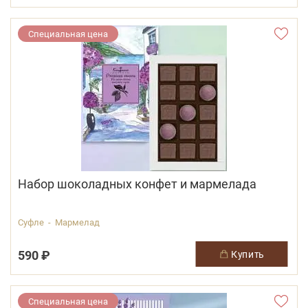
Специальная цена
Набор шоколадных конфет и мармелада
Суфле - Мармелад
590 ₽
купить
Специальная цена