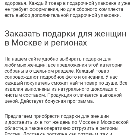
здоровья. Каждый товар в подарочной упаковке и уже
не требует оформления, но для сборного комплекта
есть выбор дополнительной подарочной упаковки.
Заказать подарки для женщин
в Москве и регионах
На нашем сайте удобно выбирать подарки для
любимых женщин: все предложения этой категории
собраны в отдельном разделе. Каждый товар
сопровождают подробное фото и описание. У нас
каждый покупатель сможет найти товар по душе. Все
изделия выполнены из натурального шоколада с
чистым составом. Продукция отличается выгодной
ценой. Действует бонусная программа.
Предлагаем приобрести подарки для женщин
и доставить их в тот же день по Москве и Московской
области, а также оперативно отгрузить в регионы
России. Доставка доступна как оптовым, так и