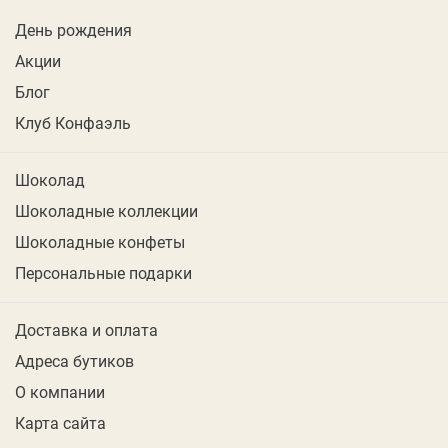
День рождения
Акции
Блог
Клуб Конфаэль
Шоколад
Шоколадные коллекции
Шоколадные конфеты
Персональные подарки
Доставка и оплата
Адреса бутиков
О компании
Карта сайта