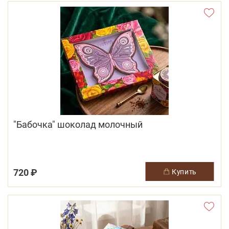
"Бабочка" шоколад молочный
720 ₽
купить