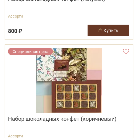
Ассорти
800 ₽
купить
Специальная цена
Набор шоколадных конфет (коричневый)
Ассорти