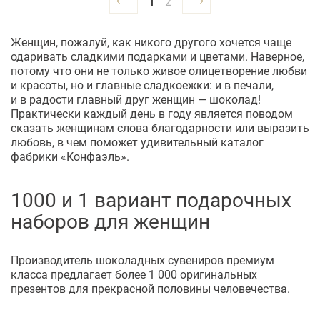
1
2
Женщин, пожалуй, как никого другого хочется чаще
одаривать сладкими подарками и цветами. Наверное,
потому что они не только живое олицетворение любви
и красоты, но и главные сладкоежки: и в печали,
и в радости главный друг женщин — шоколад!
Практически каждый день в году является поводом
сказать женщинам слова благодарности или выразить
любовь, в чем поможет удивительный каталог
фабрики «Конфаэль».
1000 и 1 вариант подарочных
наборов для женщин
Производитель шоколадных сувениров премиум
класса предлагает более 1 000 оригинальных
презентов для прекрасной половины человечества.