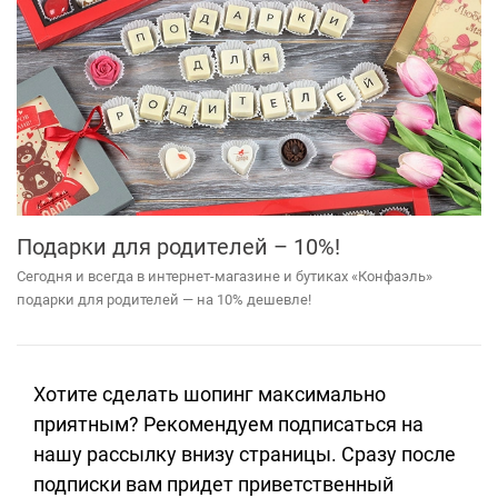
Подарки для родителей – 10%!
Сегодня и всегда в интернет-магазине и бутиках «Конфаэль»
подарки для родителей — на 10% дешевле!
Хотите сделать шопинг максимально
приятным? Рекомендуем подписаться на
нашу рассылку внизу страницы. Сразу после
подписки вам придет приветственный