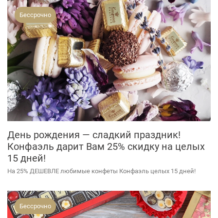
Бессрочно
День рождения — сладкий праздник!
Конфаэль дарит Вам 25% скидку на целых
15 дней!
На 25% ДЕШЕВЛЕ любимые конфеты Конфаэль целых 15 дней!
Бессрочно