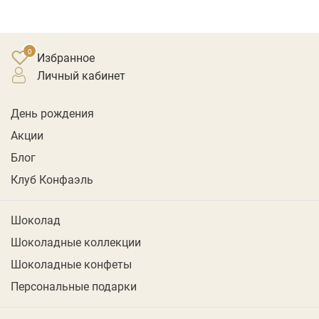
Избранное
личный кабинет
День рождения
Акции
Блог
Клуб Конфаэль
Шоколад
Шоколадные коллекции
Шоколадные конфеты
Персональные подарки