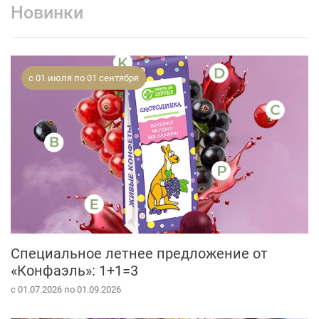
Новинки
с 01 июля по 01 сентября
Специальное летнее предложение от
«Конфаэль»: 1+1=3
с 01.07.2026 по 01.09.2026