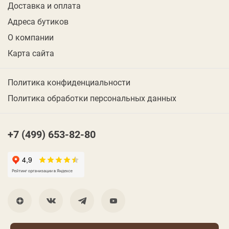
Доставка и оплата
Адреса бутиков
О компании
Карта сайта
Политика конфиденциальности
Политика обработки персональных данных
+7 (499) 653-82-80