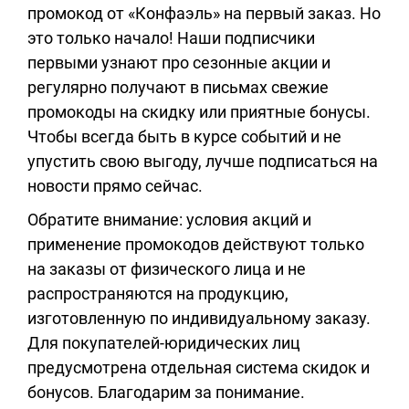
промокод от «Конфаэль» на первый заказ. Но
это только начало! Наши подписчики
первыми узнают про сезонные акции и
регулярно получают в письмах свежие
промокоды на скидку или приятные бонусы.
Чтобы всегда быть в курсе событий и не
упустить свою выгоду, лучше подписаться на
новости прямо сейчас.
Обратите внимание: условия акций и
применение промокодов действуют только
на заказы от физического лица и не
распространяются на продукцию,
изготовленную по индивидуальному заказу.
Для покупателей-юридических лиц
предусмотрена отдельная система скидок и
бонусов. Благодарим за понимание.