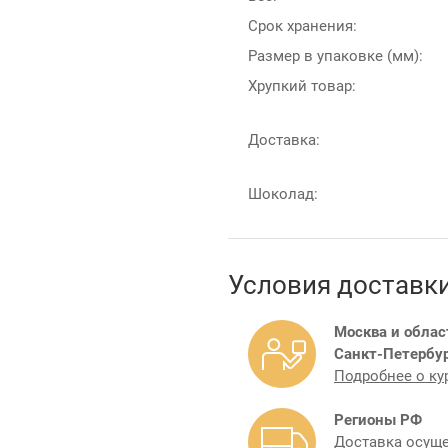
Срок хранения:
Размер в упаковке (мм):
Хрупкий товар:
Доставка:
Шоколад:
Условия доставк
Москва и облас
Санкт-Петербур
Подробнее о ку
Регионы РФ
Доставка осуще