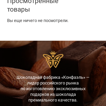
Просмотренные
товары
Вы еще ничего не посмотрели.
Шоколадная фабрика «Конфаэль» —
лидер российского рынка
по изготовлению эксклюзивных
подарков
из шоколада
премиального качества.