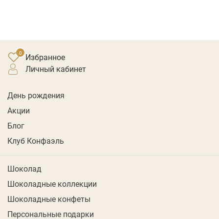
Избранное
личный кабинет
День рождения
Акции
Блог
Клуб Конфаэль
Шоколад
Шоколадные коллекции
Шоколадные конфеты
Персональные подарки