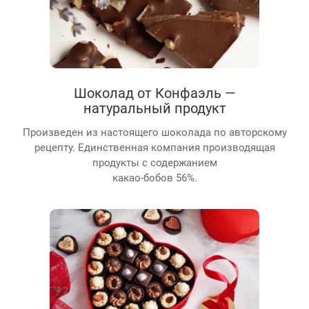
Шоколад от Конфаэль —
натуральный продукт
Произведен из настоящего шоколада по авторскому
рецепту. Единственная компания производящая
продукты с содержанием
какао-бобов 56%.