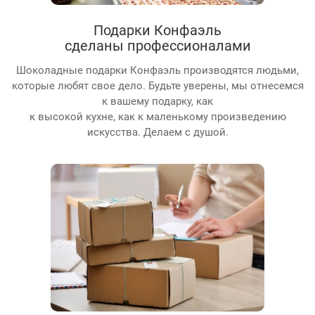
Подарки Конфаэль
сделаны профессионалами
Шоколадные подарки Конфаэль производятся людьми,
которые любят свое дело. Будьте уверены, мы отнесемся
к вашему подарку, как
к высокой кухне, как к маленькому произведению
искусства. Делаем с душой.