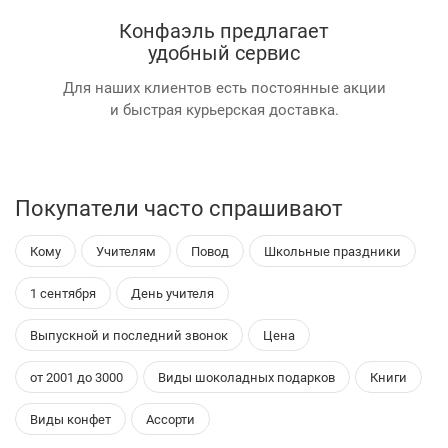
Конфаэль предлагает
удобный сервис
Для наших клиентов есть постоянные акции
и быстрая курьерская доставка.
Покупатели часто спрашивают
Кому
Учителям
Повод
Школьные праздники
1 сентября
День учителя
Выпускной и последний звонок
Цена
от 2001 до 3000
Виды шоколадных подарков
Книги
Виды конфет
Ассорти