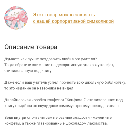
Этот товар можно заказать
с вашей корпоративной символикой
Описание товара
Думаете как лучше поздравить любимого учителя?
Тогда обратите внимание на декоративную упаковку конфет,
стилизованную под книгу!
Даже если ваш учитель успел прочесть всю школьную библиотеку,
то это издание он наверняка не видел!
Дизайнерская коробка конфет от “Конфаэль”, стилизованная под
книгу придётся по вкусу даже самому строгому преподавателю.
Ведь внутри спрятаны самые разные сладости - желейные
конфеты, а также глазированные шоколадом лакомства.