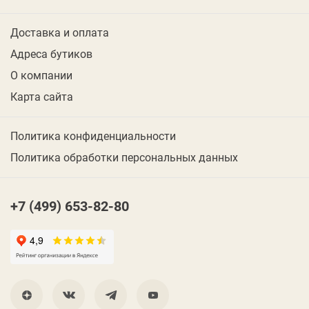
Доставка и оплата
Адреса бутиков
О компании
Карта сайта
Политика конфиденциальности
Политика обработки персональных данных
+7 (499) 653-82-80