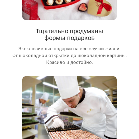
Тщательно продуманы
формы подарков
Эксклюзивные подарки на все случаи жизни.
От шоколадной открытки до шоколадной картины.
Красиво и достойно.