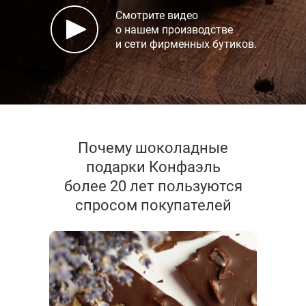
Смотрите видео
о нашем производстве
и сети фирменных бутиков.
Почему шоколадные
подарки Конфаэль
более 20 лет пользуются
спросом покупателей