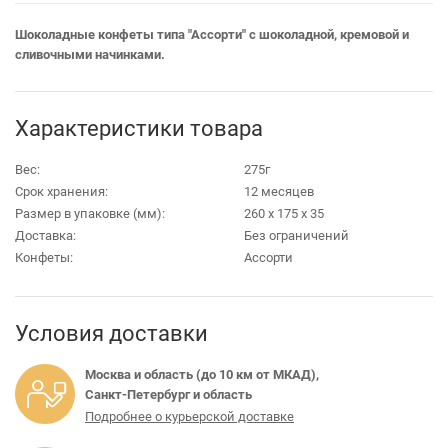
Шоколадные конфеты типа "Ассорти" с шоколадной, кремовой и
сливочными начинками.
Характеристики товара
Вес:
275г
Срок хранения:
12 месяцев
Размер в упаковке (мм):
260 х 175 х 35
Доставка:
Без ограничений
Конфеты:
Ассорти
Условия доставки
Москва и область (до 10 км от МКАД),
Санкт-Петербург и область
Подробнее о курьерской доставке