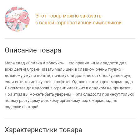
Этот товар можно заказать
с вашей корпоративной символикой
Описание товара
Мармелад «Сливка и яблочко» – это правильные сладости для
всех детей! Ограничивать малышей в сладком очень трудно –
детскому уму не понять, почему они должны есть невкусный суп,
если есть такие вкусные конфеты. Однако с помощью мармелада
Лакомства для здоровья ограничивать их в сладком не придется.
При этом вы можете быть уверены – эти сладости принесут только
пользу растущему детскому организму, ведь мармелад не
содержит сахара!
Характеристики товара