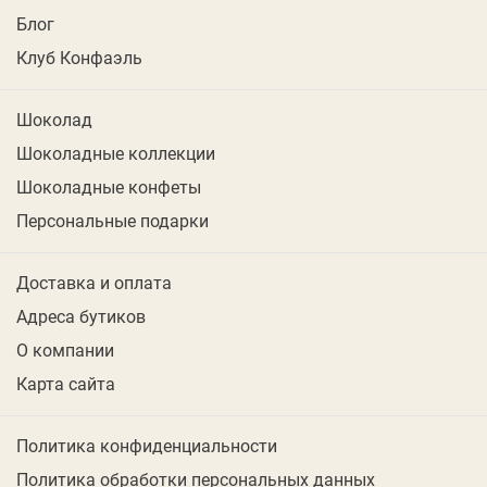
Блог
Клуб Конфаэль
Шоколад
Шоколадные коллекции
Шоколадные конфеты
Персональные подарки
Доставка и оплата
Адреса бутиков
О компании
Карта сайта
Политика конфиденциальности
Политика обработки персональных данных