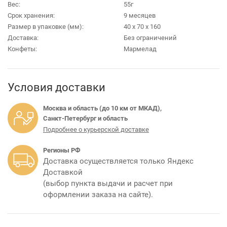
Вес:
55г
Срок хранения:
9 месяцев
Размер в упаковке (мм):
40 х 70 х 160
Доставка:
Без ограничений
Конфеты:
Мармелад
Условия доставки
Москва и область (до 10 км от МКАД),
Санкт-Петербург и область
Подробнее о курьерской доставке
Регионы РФ
Доставка осуществляется только Яндекс
Доставкой
(выбор пункта выдачи и расчет при
оформлении заказа на сайте).