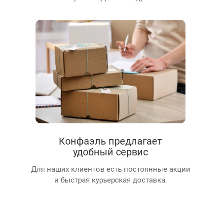
Конфаэль предлагает
удобный сервис
Для наших клиентов есть постоянные акции
и быстрая курьерская доставка.