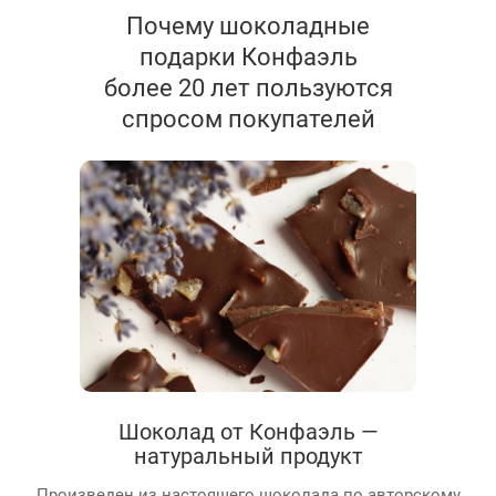
Почему шоколадные
подарки Конфаэль
более 20 лет пользуются
спросом покупателей
Шоколад от Конфаэль —
натуральный продукт
Произведен из настоящего шоколада по авторскому