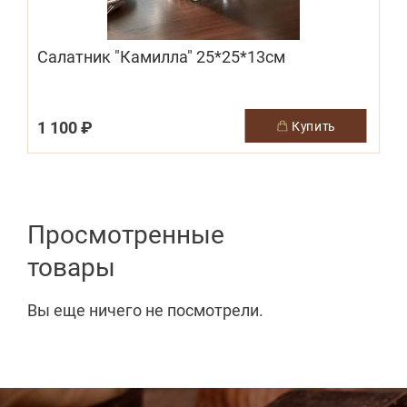
Салатник "Камилла" 25*25*13см
1 100 ₽
купить
Просмотренные
товары
Вы еще ничего не посмотрели.