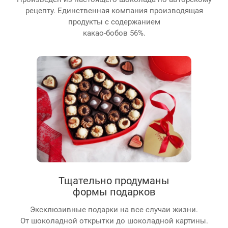
рецепту. Единственная компания производящая
продукты с содержанием
какао-бобов 56%.
Тщательно продуманы
формы подарков
Эксклюзивные подарки на все случаи жизни.
От шоколадной открытки до шоколадной картины.