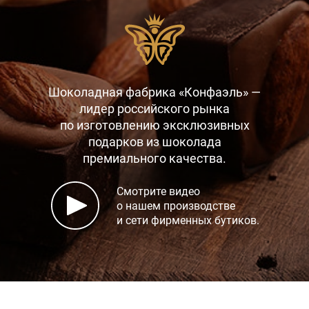
Шоколадная фабрика «Конфаэль» —
лидер российского рынка
по изготовлению эксклюзивных
подарков
из шоколада
премиального качества.
Смотрите видео
о нашем производстве
и сети фирменных бутиков.