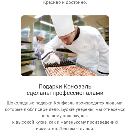
Красиво и достойно.
Подарки Конфаэль
сделаны профессионалами
Шоколадные подарки Конфаэль производятся людьми,
которые любят свое дело. Будьте уверены, мы отнесемся
к вашему подарку, как
к высокой кухне, как к маленькому произведению
искусства. Делаем с душой.