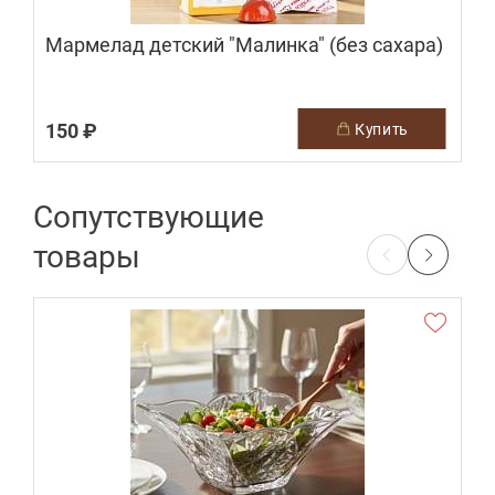
Мармелад детский "Малинка" (без сахара)
150 ₽
купить
Сопутствующие
товары