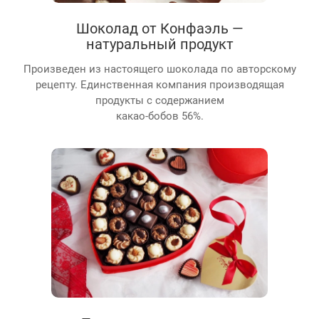
Шоколад от Конфаэль —
натуральный продукт
Произведен из настоящего шоколада по авторскому
рецепту. Единственная компания производящая
продукты с содержанием
какао-бобов 56%.