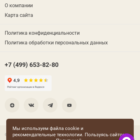
О компании
Карта сайта
Политика конфиденциальности
Политика обработки персональных данных
+7 (499) 653-82-80
Мы используем файла cookie и
рекомендательные технологии. Пользуясь сайтом
© 2001 Группа компаний «Конфаэль»