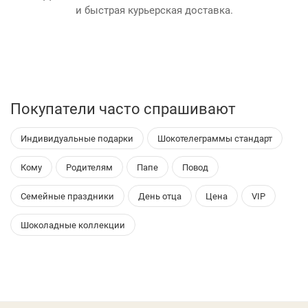
и быстрая курьерская доставка.
Покупатели часто спрашивают
Индивидуальные подарки
Шокотелеграммы стандарт
Кому
Родителям
Папе
Повод
Семейные праздники
День отца
Цена
VIP
Шоколадные коллекции