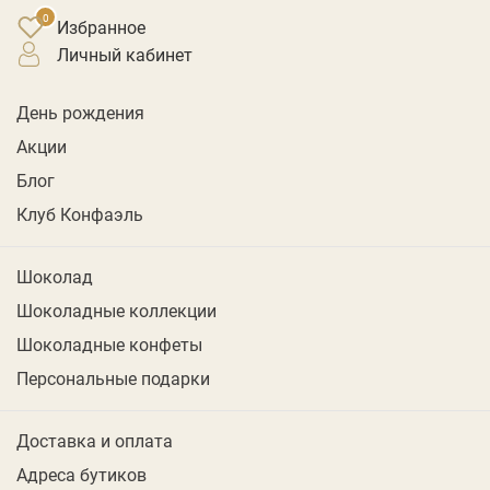
Избранное
личный кабинет
День рождения
Акции
Блог
Клуб Конфаэль
Шоколад
Шоколадные коллекции
Шоколадные конфеты
Персональные подарки
Доставка и оплата
Адреса бутиков