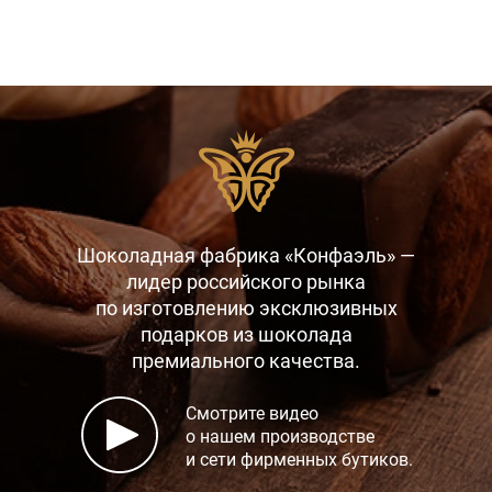
Шоколадная фабрика «Конфаэль» —
лидер российского рынка
по изготовлению эксклюзивных
подарков
из шоколада
премиального качества.
Смотрите видео
о нашем производстве
и сети фирменных бутиков.