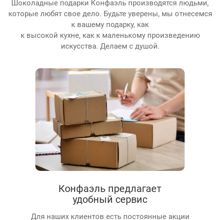
Шоколадные подарки Конфаэль производятся людьми,
которые любят свое дело. Будьте уверены, мы отнесемся
к вашему подарку, как
к высокой кухне, как к маленькому произведению
искусства. Делаем с душой.
Конфаэль предлагает
удобный сервис
Для наших клиентов есть постоянные акции