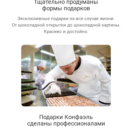
Тщательно продуманы
формы подарков
Эксклюзивные подарки на все случаи жизни.
От шоколадной открытки до шоколадной картины.
Красиво и достойно.
Подарки Конфаэль
сделаны профессионалами