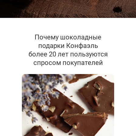
Почему шоколадные
подарки Конфаэль
более 20 лет пользуются
спросом покупателей