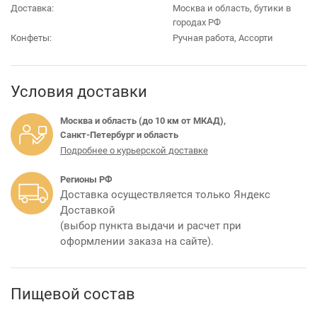
Доставка:
Москва и область, бутики в
городах РФ
Конфеты:
Ручная работа, Ассорти
Условия доставки
Москва и область (до 10 км от МКАД),
Санкт-Петербург и область
Подробнее о курьерской доставке
Регионы РФ
Доставка осуществляется только Яндекс
Доставкой
(выбор пункта выдачи и расчет при
оформлении заказа на сайте).
Пищевой состав