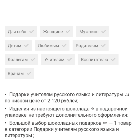
Для себя
Женщине
Мужчине
Детям
Любимым
Родителям
Коллегам
Учителям
Воспитателю
Врачам
Подарки учителям русского языка и литературы 🍰
по низкой цене от 2 120 рублей;
Изделия из настоящего шоколада ⭐ в подарочной
упаковке, не требуют дополнительного оформления;
Большой выбор шоколадных подарков 🍬 — 1 товар
в категории Подарки учителям русского языка и
литературы ;