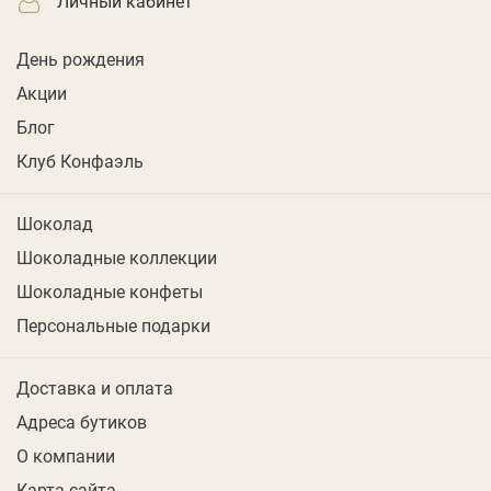
личный кабинет
День рождения
Акции
Блог
Клуб Конфаэль
Шоколад
Шоколадные коллекции
Шоколадные конфеты
Персональные подарки
Доставка и оплата
Адреса бутиков
О компании
Карта сайта