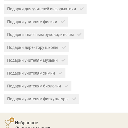
Подарки для учителей информатики
Подарки учителям физики
Подарки классным руководителям
Подарки директору школы
Подарки учителям музыки
Подарки учителям химии
Подарки учителям биологии
Подарки учителям физкультуры
Избранное