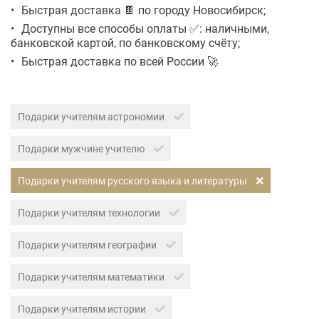
Быстрая доставка 🍫 по городу Новосибирск;
Доступны все способы оплаты ✅: наличными,
банковской картой, по банковскому счёту;
Быстрая доставка по всей России 🚀
Подарки учителям астрономии
Подарки мужчине учителю
Подарки учителям русского языка и литературы
Подарки учителям технологии
Подарки учителям географии
Подарки учителям математики
Подарки учителям истории