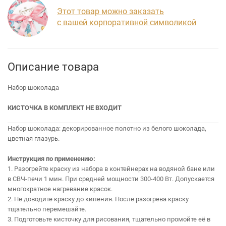
Этот товар можно заказать
с вашей корпоративной символикой
Описание товара
Набор шоколада
КИСТОЧКА В КОМПЛЕКТ НЕ ВХОДИТ
Набор шоколада: декорированное полотно из белого шоколада,
цветная глазурь.
Инструкция по применению:
1. Разогрейте краску из набора в контейнерах на водяной бане или
в СВЧ-печи 1 мин. При средней мощности 300-400 Вт. Допускается
многократное нагревание красок.
2. Не доводите краску до кипения. После разогрева краску
тщательно перемешайте.
3. Подготовьте кисточку для рисования, тщательно промойте её в