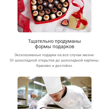
Тщательно продуманы
формы подарков
Эксклюзивные подарки на все случаи жизни.
От шоколадной открытки до шоколадной картины.
Красиво и достойно.