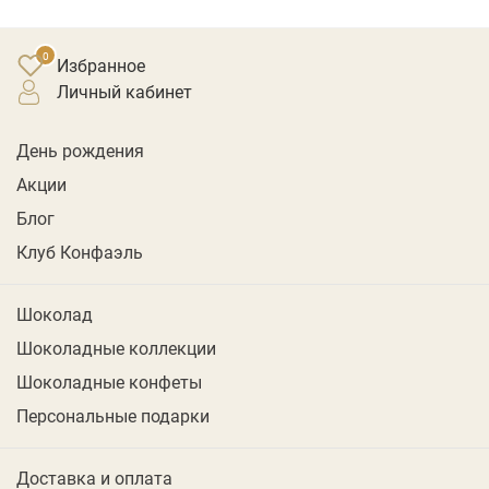
Избранное
личный кабинет
День рождения
Акции
Блог
Клуб Конфаэль
Шоколад
Шоколадные коллекции
Шоколадные конфеты
Персональные подарки
Доставка и оплата