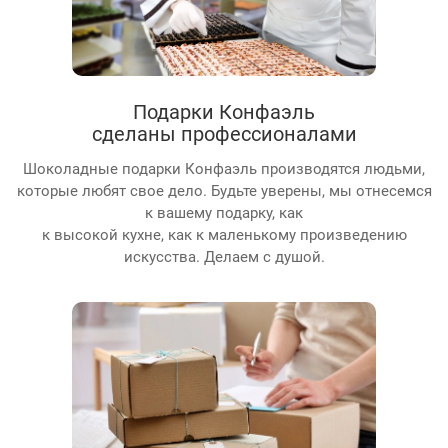
Подарки Конфаэль
сделаны профессионалами
Шоколадные подарки Конфаэль производятся людьми,
которые любят свое дело. Будьте уверены, мы отнесемся
к вашему подарку, как
к высокой кухне, как к маленькому произведению
искусства. Делаем с душой.