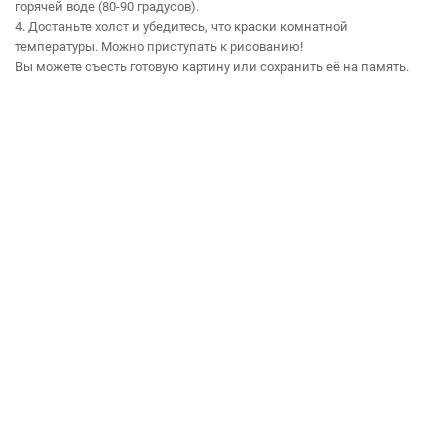
горячей воде (80-90 градусов).
4. Достаньте холст и убедитесь, что краски комнатной
температуры. Можно приступать к рисованию!
Вы можете съесть готовую картину или сохранить её на память.