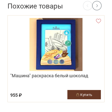
Похожие товары
"Машина" раскраска белый шоколад
955 ₽
купить