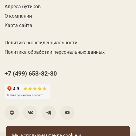
Адреса бутиков
О компании
Карта сайта
Политика конфиденциальности
Политика обработки персональных данных
+7 (499) 653-82-80
Мы используем файла cookie и