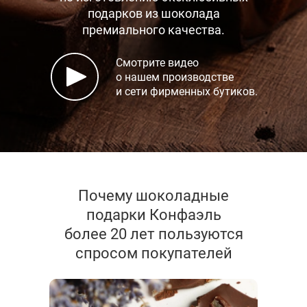
подарков
из шоколада
премиального качества.
Смотрите видео
о нашем производстве
и сети фирменных бутиков.
Почему шоколадные
подарки Конфаэль
более 20 лет пользуются
спросом покупателей