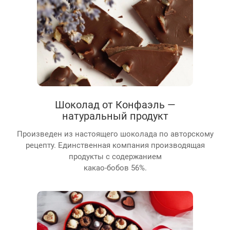
Шоколад от Конфаэль —
натуральный продукт
Произведен из настоящего шоколада по авторскому
рецепту. Единственная компания производящая
продукты с содержанием
какао-бобов 56%.