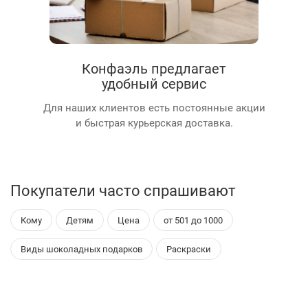
Конфаэль предлагает
удобный сервис
Для наших клиентов есть постоянные акции
и быстрая курьерская доставка.
Покупатели часто спрашивают
Кому
Детям
Цена
от 501 до 1000
Виды шоколадных подарков
Раскраски