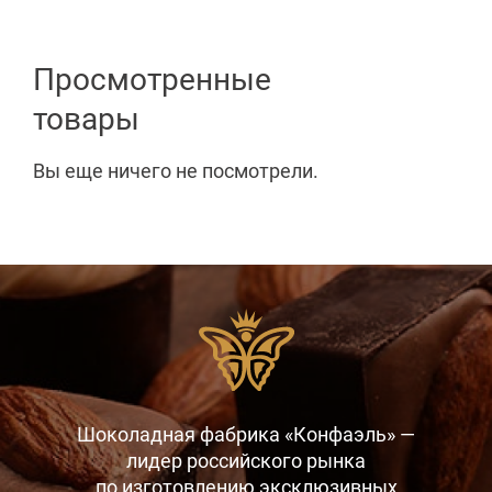
Просмотренные
товары
Вы еще ничего не посмотрели.
Шоколадная фабрика «Конфаэль» —
лидер российского рынка
по изготовлению эксклюзивных