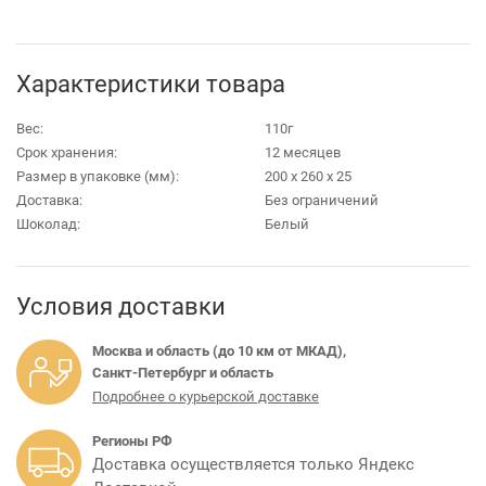
Характеристики товара
Вес:
110г
Срок хранения:
12 месяцев
Размер в упаковке (мм):
200 х 260 х 25
Доставка:
Без ограничений
Шоколад:
Белый
Условия доставки
Москва и область (до 10 км от МКАД),
Санкт-Петербург и область
Подробнее о курьерской доставке
Регионы РФ
Доставка осуществляется только Яндекс