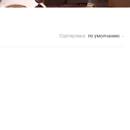
Сортировка:
по умолчанию