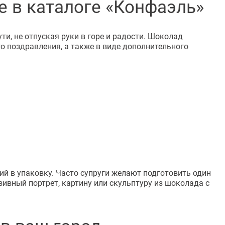
 в каталоге «Конфаэль»
и, не отпуская руки в горе и радости. Шоколад
о поздравления, а также в виде дополнительного
й в упаковку. Часто супруги желают подготовить один
вный портрет, картину или скульптуру из шоколада с