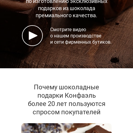
по изготовлению эксклюзивных
подарков
из шоколада
премиального качества.
Смотрите видео
о нашем производстве
и сети фирменных бутиков.
Почему шоколадные
подарки Конфаэль
более 20 лет пользуются
спросом покупателей