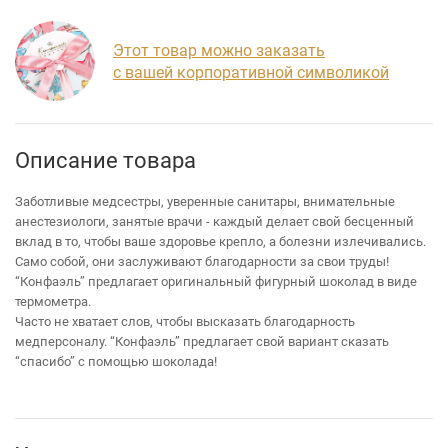
Этот товар можно заказать
с вашей корпоративной символикой
Описание товара
Заботливые медсестры, уверенные санитары, внимательные
анестезиологи, занятые врачи - каждый делает свой бесценный
вклад в то, чтобы ваше здоровье крепло, а болезни излечивались.
Само собой, они заслуживают благодарности за свои труды!
“Конфаэль” предлагает оригинальный фигурный шоколад в виде
термометра.
Часто не хватает слов, чтобы высказать благодарность
медперсоналу. “Конфаэль” предлагает свой вариант сказать
“спасибо” с помощью шоколада!