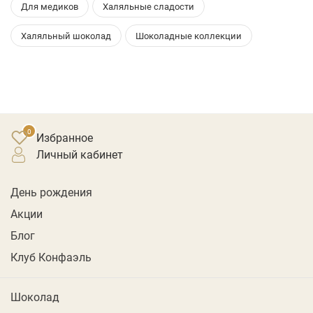
Для медиков
Халяльные сладости
Халяльный шоколад
Шоколадные коллекции
Избранное
личный кабинет
День рождения
Акции
Блог
Клуб Конфаэль
Шоколад