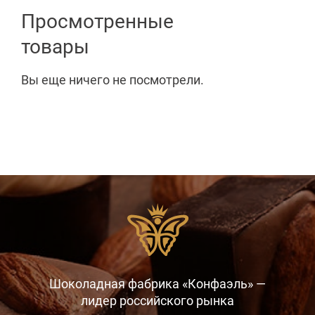
Просмотренные
товары
Вы еще ничего не посмотрели.
Шоколадная фабрика «Конфаэль» —
лидер российского рынка