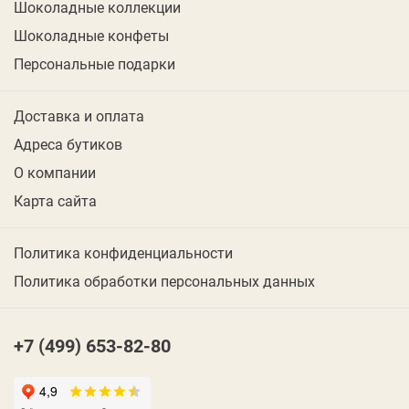
Шоколадные коллекции
Шоколадные конфеты
Персональные подарки
Доставка и оплата
Адреса бутиков
О компании
Карта сайта
Политика конфиденциальности
Политика обработки персональных данных
+7 (499) 653-82-80