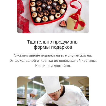
Тщательно продуманы
формы подарков
Эксклюзивные подарки на все случаи жизни.
От шоколадной открытки до шоколадной картины.
Красиво и достойно.