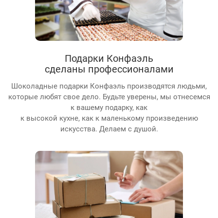
Подарки Конфаэль
сделаны профессионалами
Шоколадные подарки Конфаэль производятся людьми,
которые любят свое дело. Будьте уверены, мы отнесемся
к вашему подарку, как
к высокой кухне, как к маленькому произведению
искусства. Делаем с душой.