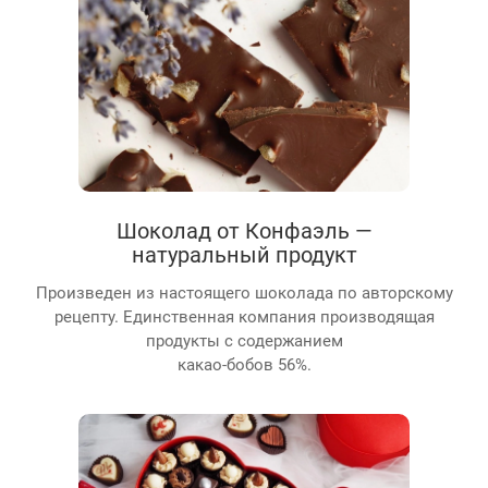
Шоколад от Конфаэль —
натуральный продукт
Произведен из настоящего шоколада по авторскому
рецепту. Единственная компания производящая
продукты с содержанием
какао-бобов 56%.