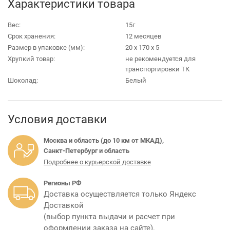
Характеристики товара
Вес:
15г
Срок хранения:
12 месяцев
Размер в упаковке (мм):
20 х 170 х 5
Хрупкий товар:
не рекомендуется для
транспортировки ТК
Шоколад:
Белый
Условия доставки
Москва и область (до 10 км от МКАД),
Санкт-Петербург и область
Подробнее о курьерской доставке
Регионы РФ
Доставка осуществляется только Яндекс
Доставкой
(выбор пункта выдачи и расчет при
оформлении заказа на сайте).