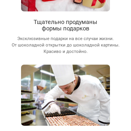
Тщательно продуманы
формы подарков
Эксклюзивные подарки на все случаи жизни.
От шоколадной открытки до шоколадной картины.
Красиво и достойно.