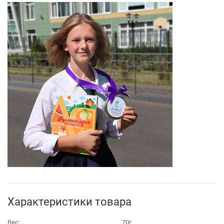
Характеристики товара
Вес:
70г