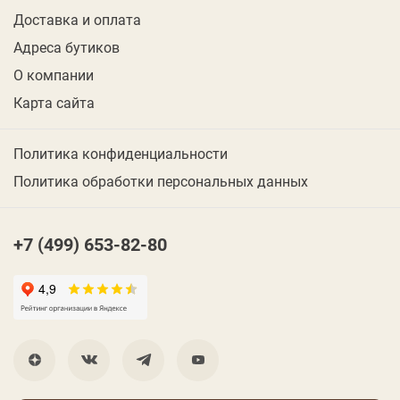
Доставка и оплата
Адреса бутиков
О компании
Карта сайта
Политика конфиденциальности
Политика обработки персональных данных
+7 (499) 653-82-80