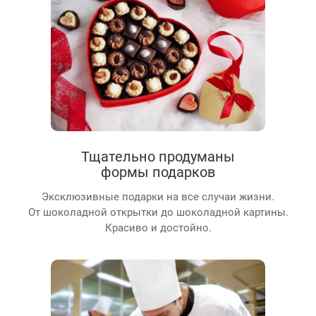
Тщательно продуманы
формы подарков
Эксклюзивные подарки на все случаи жизни.
От шоколадной открытки до шоколадной картины.
Красиво и достойно.