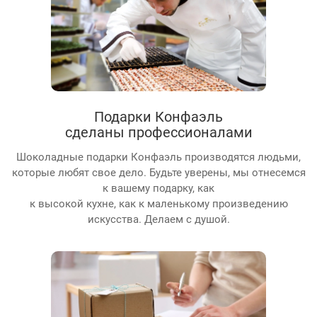
Подарки Конфаэль
сделаны профессионалами
Шоколадные подарки Конфаэль производятся людьми,
которые любят свое дело. Будьте уверены, мы отнесемся
к вашему подарку, как
к высокой кухне, как к маленькому произведению
искусства. Делаем с душой.