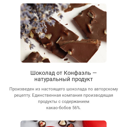
Шоколад от Конфаэль —
натуральный продукт
Произведен из настоящего шоколада по авторскому
рецепту. Единственная компания производящая
продукты с содержанием
какао-бобов 56%.