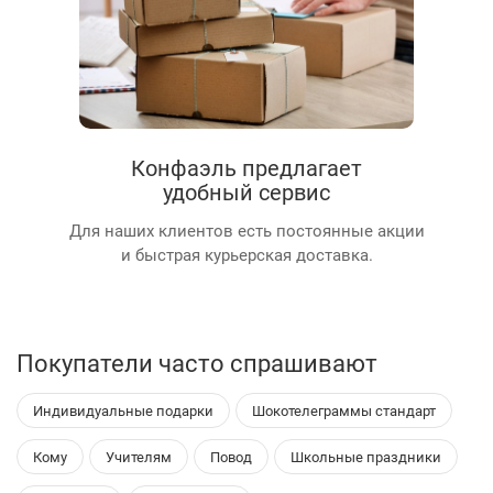
Конфаэль предлагает
удобный сервис
Для наших клиентов есть постоянные акции
и быстрая курьерская доставка.
Покупатели часто спрашивают
Индивидуальные подарки
Шокотелеграммы стандарт
Кому
Учителям
Повод
Школьные праздники