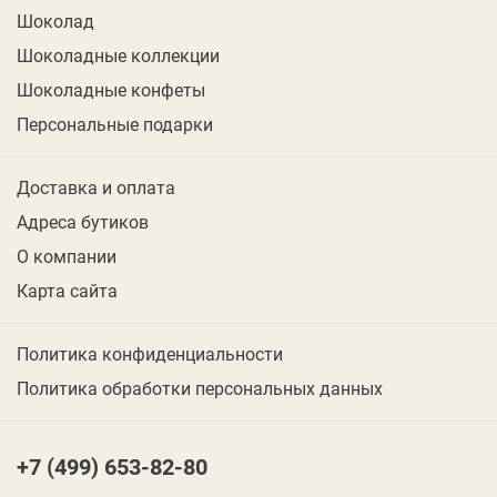
Шоколад
Шоколадные коллекции
Шоколадные конфеты
Персональные подарки
Доставка и оплата
Адреса бутиков
О компании
Карта сайта
Политика конфиденциальности
Политика обработки персональных данных
+7 (499) 653-82-80