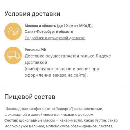
Условия доставки
Москва и область (до 10 км от МКАД),
Санкт-Петербург и область
Подробнее о курьерской доставке
Регионы РФ
Доставка осуществляется только Яндекс
Доставкой
(выбор пункта выдачи и расчет при
оформлении заказа на сайте).
Пищевой состав
Шоколадные конфеты (типа "Ассорти") со сливочными,
шоколадной и желейными начинками с декором.
Состав:
шоколадные массы – какао-масло, какао тертое, сахар,
молоко сухое цельное, молоко сухое обезжиренное, лактоза,