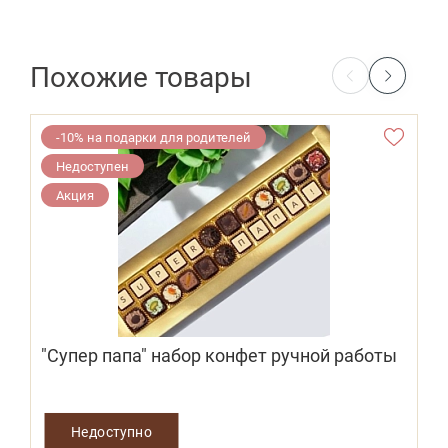
Похожие товары
-10% на подарки для родителей
Недоступен
Акция
"Супер папа" набор конфет ручной работы
Недоступно