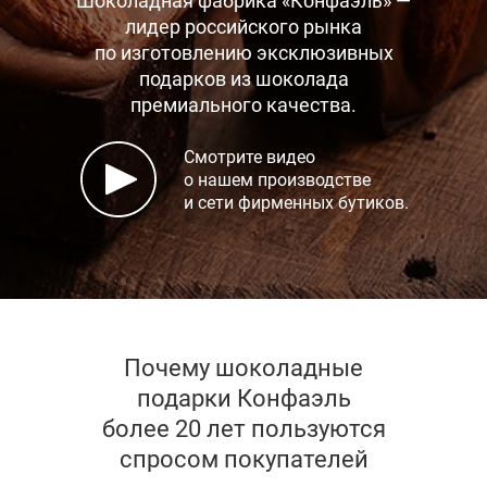
Шоколадная фабрика «Конфаэль» —
лидер российского рынка
по изготовлению эксклюзивных
подарков
из шоколада
премиального качества.
Смотрите видео
о нашем производстве
и сети фирменных бутиков.
Почему шоколадные
подарки Конфаэль
более 20 лет пользуются
спросом покупателей