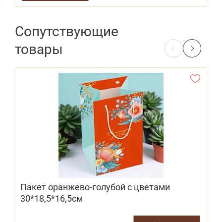
Сопутствующие
товары
Пакет оранжево-голубой с цветами
30*18,5*16,5см