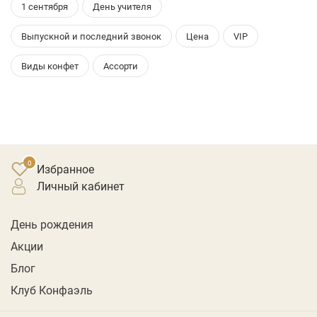
1 сентября
День учителя
Выпускной и последний звонок
Цена
VIP
Виды конфет
Ассорти
Избранное
личный кабинет
День рождения
Акции
Блог
Клуб Конфаэль