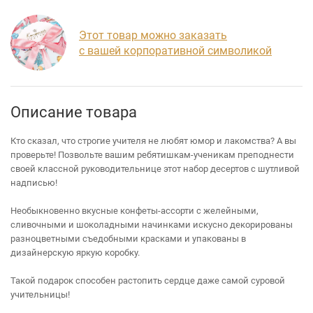
Этот товар можно заказать
с вашей корпоративной символикой
Описание товара
Кто сказал, что строгие учителя не любят юмор и лакомства? А вы
проверьте! Позвольте вашим ребятишкам-ученикам преподнести
своей классной руководительнице этот набор десертов с шутливой
надписью!
Необыкновенно вкусные конфеты-ассорти с желейными,
сливочными и шоколадными начинками искусно декорированы
разноцветными съедобными красками и упакованы в
дизайнерскую яркую коробку.
Такой подарок способен растопить сердце даже самой суровой
учительницы!