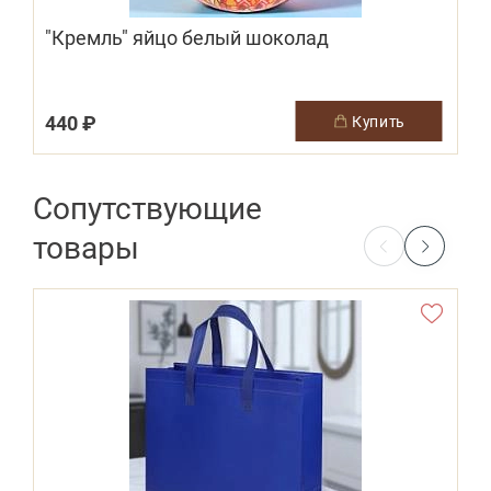
"Кремль" яйцо белый шоколад
440 ₽
купить
Сопутствующие
товары