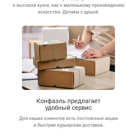
к высокой кухне, как к маленькому произведению
искусства. Делаем с душой.
Конфаэль предлагает
удобный сервис
Для наших клиентов есть постоянные акции
и быстрая курьерская доставка.