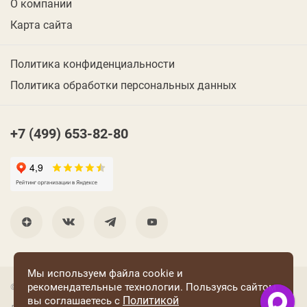
О компании
Карта сайта
Политика конфиденциальности
Политика обработки персональных данных
+7 (499) 653-82-80
Мы используем файла cookie и
рекомендательные технологии. Пользуясь сайтом
© 2001 Группа компаний «Конфаэль»
Политикой
вы соглашаетесь с