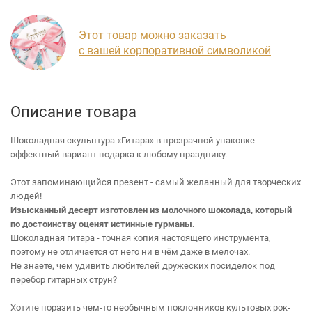
Этот товар можно заказать
с вашей корпоративной символикой
Описание товара
Шоколадная скульптура «Гитара» в прозрачной упаковке -
эффектный вариант подарка к любому празднику.
Этот запоминающийся презент - самый желанный для творческих
людей!
Изысканный десерт изготовлен из молочного шоколада, который
по достоинству оценят истинные гурманы.
Шоколадная гитара - точная копия настоящего инструмента,
поэтому не отличается от него ни в чём даже в мелочах.
Не знаете, чем удивить любителей дружеских посиделок под
перебор гитарных струн?
Хотите поразить чем-то необычным поклонников культовых рок-