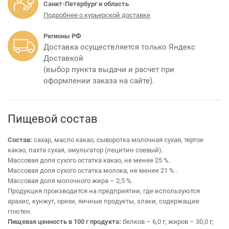
Санкт-Петербург и область
Подробнее о курьерской доставке
Регионы РФ
Доставка осуществляется только Яндекс
Доставкой
(выбор пункта выдачи и расчет при
оформлении заказа на сайте).
Пищевой состав
Состав:
сахар, масло какао, сыворотка молочная сухая, тертое
какао, пахта сухая, эмульгатор (лецитин соевый).
Массовая доля сухого остатка какао, не менее 25 %.
Массовая доля сухого остатка молока, не менее 21 % .
Массовая доля молочного жира – 2,5 %.
Продукция производится на предприятии, где используются
арахис, кунжут, орехи, яичные продукты, злаки, содержащие
глютен.
Пищевая ценность в 100 г продукта:
белков – 6,0 г; жиров – 30,0 г;