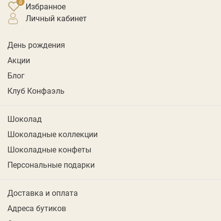
Избранное
личный кабинет
День рождения
Акции
Блог
Клуб Конфаэль
Шоколад
Шоколадные коллекции
Шоколадные конфеты
Персональные подарки
Доставка и оплата
Адреса бутиков