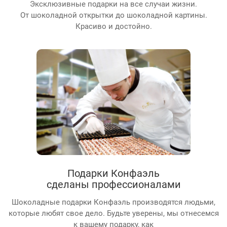
Эксклюзивные подарки на все случаи жизни.
От шоколадной открытки до шоколадной картины.
Красиво и достойно.
Подарки Конфаэль
сделаны профессионалами
Шоколадные подарки Конфаэль производятся людьми,
которые любят свое дело. Будьте уверены, мы отнесемся
к вашему подарку, как