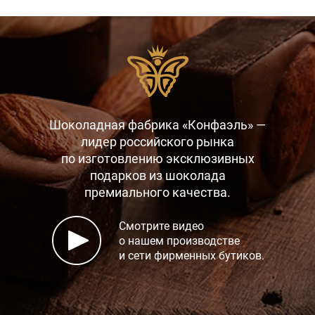
Шоколадная фабрика «Конфаэль» —
лидер российского рынка
по изготовлению эксклюзивных
подарков
из шоколада
премиального качества.
Смотрите видео
о нашем производстве
и сети фирменных бутиков.