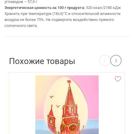
углеводов – 57,0 г
Энергетическая ценность на 100 г продукта:
520 ккал/2180 кДж
Хранить при температуре (18±3)°С и относительной влажности
воздуха не более 75%. Не подвергать воздействию прямого
солнечного света.
Похожие товары