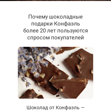
Почему шоколадные
подарки Конфаэль
более 20 лет пользуются
спросом покупателей
Шоколад от Конфаэль —