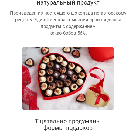
натуральный продукт
Произведен из настоящего шоколада по авторскому
рецепту. Единственная компания производящая
продукты с содержанием
какао-бобов 56%.
Тщательно продуманы
формы подарков