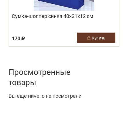
Сумка-шоппер синяя 40х31х12 см
170 ₽
купить
Просмотренные
товары
Вы еще ничего не посмотрели.