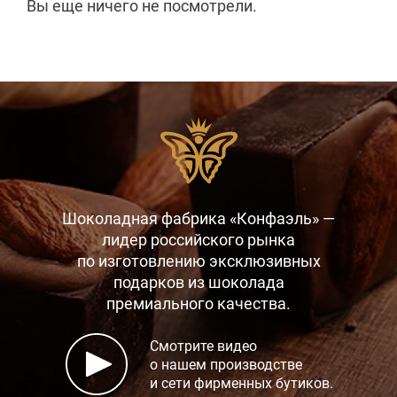
Вы еще ничего не посмотрели.
Шоколадная фабрика «Конфаэль» —
лидер российского рынка
по изготовлению эксклюзивных
подарков
из шоколада
премиального качества.
Смотрите видео
о нашем производстве
и сети фирменных бутиков.