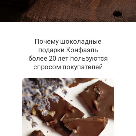
Почему шоколадные
подарки Конфаэль
более 20 лет пользуются
спросом покупателей