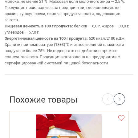
молока, не менее 21 %. Массовая доля молочного жира — 2,5 %.
Продукция производится на предприятии, где используются
арахис, кунжут, орехи, яичные продукты, злаки, содержащие
глютен.
Пищевая ценность в 100 г продукта:
белков — 6,0 г, жиров — 30,0 г,
углеводов — 57,0 г.
Энергетическая ценность на 100 г продукта:
520 ккал/2180 кДж
Хранить при температуре (18±3)°С и относительной влажности
воздуха не более 75%. Не подвергать воздействию прямого
солнечного света. Продукция изготовлена на предприятии с
сертифицированной системой пищевой безопасности
Похожие товары