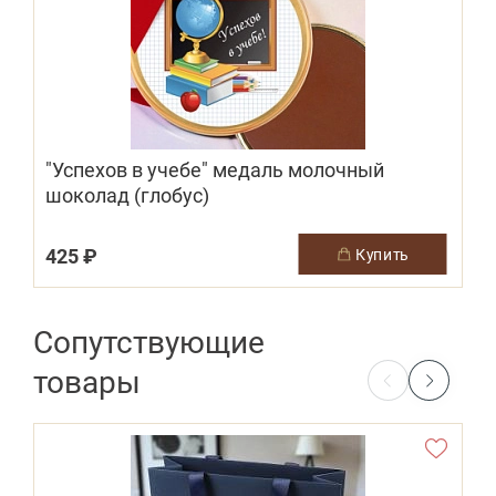
"Успехов в учебе" медаль молочный
шоколад (глобус)
425 ₽
купить
Сопутствующие
товары