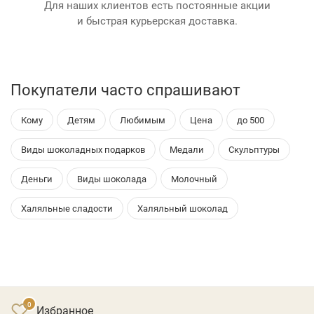
Для наших клиентов есть постоянные акции
и быстрая курьерская доставка.
Покупатели часто спрашивают
Кому
Детям
Любимым
Цена
до 500
Виды шоколадных подарков
Медали
Скульптуры
Деньги
Виды шоколада
Молочный
Халяльные сладости
Халяльный шоколад
Избранное