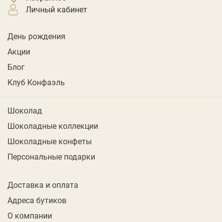
личный кабинет
День рождения
Акции
Блог
Клуб Конфаэль
Шоколад
Шоколадные коллекции
Шоколадные конфеты
Персональные подарки
Доставка и оплата
Адреса бутиков
О компании