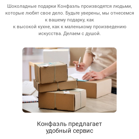
Шоколадные подарки Конфаэль производятся людьми,
которые любят свое дело. Будьте уверены, мы отнесемся
к вашему подарку, как
к высокой кухне, как к маленькому произведению
искусства. Делаем с душой.
Конфаэль предлагает
удобный сервис