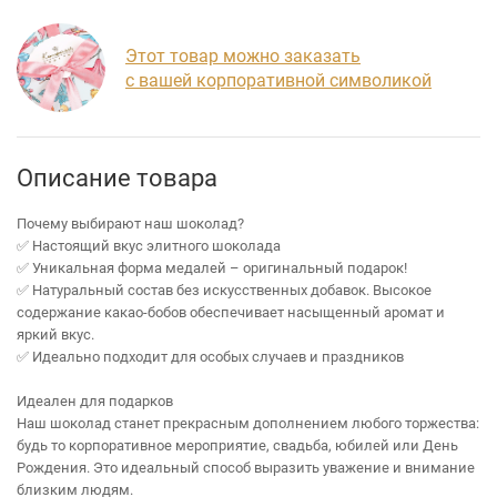
Этот товар можно заказать
с вашей корпоративной символикой
Описание товара
Почему выбирают наш шоколад?
✅ Настоящий вкус элитного шоколада
✅ Уникальная форма медалей – оригинальный подарок!
✅ Натуральный состав без искусственных добавок. Высокое
содержание какао-бобов обеспечивает насыщенный аромат и
яркий вкус.
✅ Идеально подходит для особых случаев и праздников
Идеален для подарков
Наш шоколад станет прекрасным дополнением любого торжества:
будь то корпоративное мероприятие, свадьба, юбилей или День
Рождения. Это идеальный способ выразить уважение и внимание
близким людям.