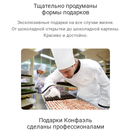
Тщательно продуманы
формы подарков
Эксклюзивные подарки на все случаи жизни.
От шоколадной открытки до шоколадной картины.
Красиво и достойно.
Подарки Конфаэль
сделаны профессионалами