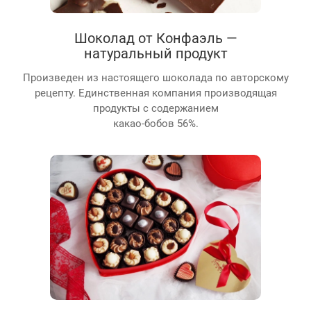
Шоколад от Конфаэль —
натуральный продукт
Произведен из настоящего шоколада по авторскому
рецепту. Единственная компания производящая
продукты с содержанием
какао-бобов 56%.