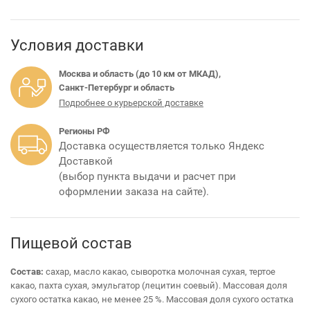
Условия доставки
Москва и область (до 10 км от МКАД),
Санкт-Петербург и область
Подробнее о курьерской доставке
Регионы РФ
Доставка осуществляется только Яндекс
Доставкой
(выбор пункта выдачи и расчет при
оформлении заказа на сайте).
Пищевой состав
Состав:
сахар, масло какао, сыворотка молочная сухая, тертое
какао, пахта сухая, эмульгатор (лецитин соевый). Массовая доля
сухого остатка какао, не менее 25 %. Массовая доля сухого остатка