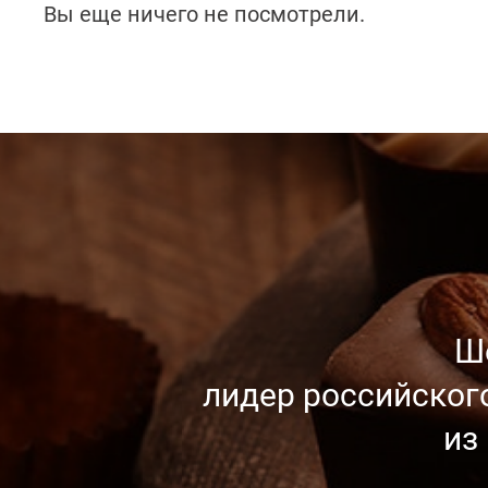
Вы еще ничего не посмотрели.
Ш
лидер российског
из