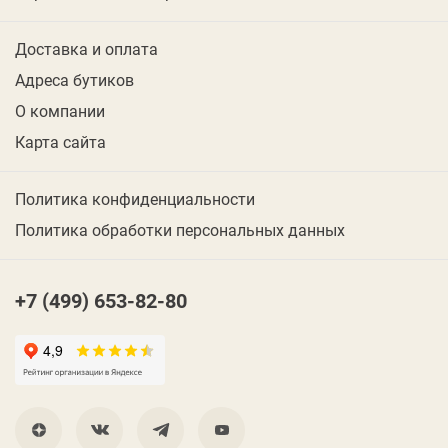
Доставка и оплата
Адреса бутиков
О компании
Карта сайта
Политика конфиденциальности
Политика обработки персональных данных
+7 (499) 653-82-80