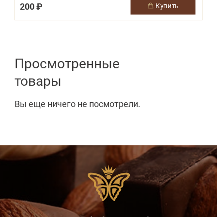
200 ₽
купить
Просмотренные
товары
Вы еще ничего не посмотрели.