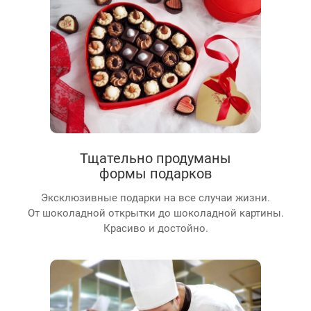
Тщательно продуманы
формы подарков
Эксклюзивные подарки на все случаи жизни.
От шоколадной открытки до шоколадной картины.
Красиво и достойно.