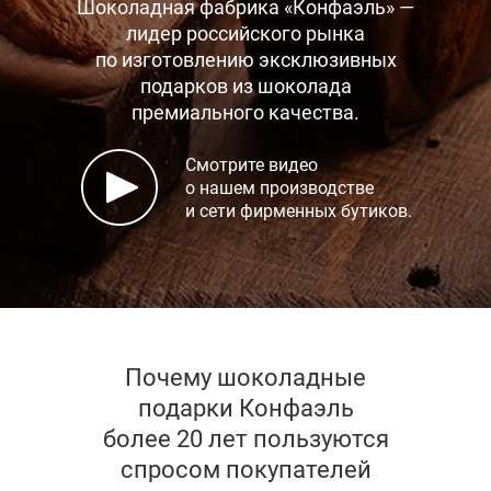
Шоколадная фабрика «Конфаэль» —
лидер российского рынка
по изготовлению эксклюзивных
подарков
из шоколада
премиального качества.
Смотрите видео
о нашем производстве
и сети фирменных бутиков.
Почему шоколадные
подарки Конфаэль
более 20 лет пользуются
спросом покупателей