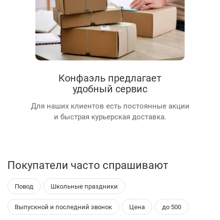
Конфаэль предлагает
удобный сервис
Для наших клиентов есть постоянные акции
и быстрая курьерская доставка.
Покупатели часто спрашивают
Повод
Школьные праздники
Выпускной и последний звонок
Цена
до 500