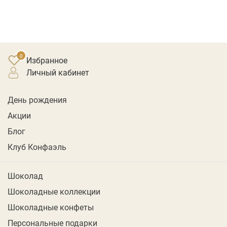
Избранное
личный кабинет
День рождения
Акции
Блог
Клуб Конфаэль
Шоколад
Шоколадные коллекции
Шоколадные конфеты
Персональные подарки