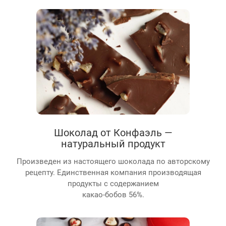
Шоколад от Конфаэль —
натуральный продукт
Произведен из настоящего шоколада по авторскому
рецепту. Единственная компания производящая
продукты с содержанием
какао-бобов 56%.