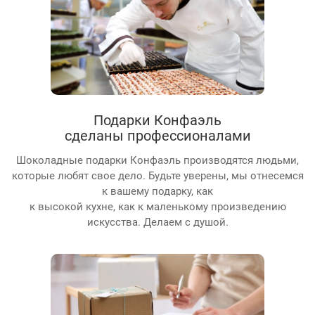
Подарки Конфаэль
сделаны профессионалами
Шоколадные подарки Конфаэль производятся людьми,
которые любят свое дело. Будьте уверены, мы отнесемся
к вашему подарку, как
к высокой кухне, как к маленькому произведению
искусства. Делаем с душой.