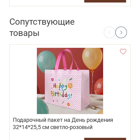
Сопутствующие
товары
Подарочный пакет на День рождения
32*14*25,5 см светло-розовый