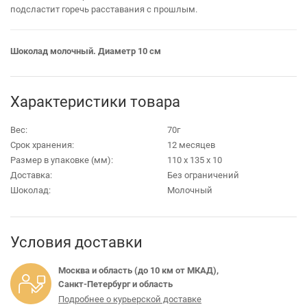
подсластит горечь расставания с прошлым.
Шоколад молочный. Диаметр 10 см
Характеристики товара
Вес:
70г
Срок хранения:
12 месяцев
Размер в упаковке (мм):
110 х 135 х 10
Доставка:
Без ограничений
Шоколад:
Молочный
Условия доставки
Москва и область (до 10 км от МКАД),
Санкт-Петербург и область
Подробнее о курьерской доставке